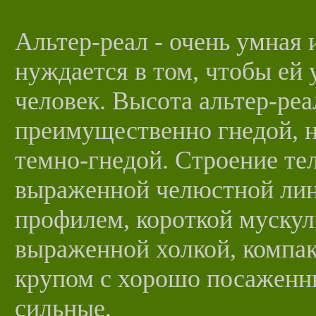
Альтер-реал - очень умная 
нуждается в том, чтобы ей
человек. Высота альтер-реал
преимущественно гнедой, н
темно-гнедой. Строение тел
выраженной челюстной ли
профилем, короткой мускул
выраженной холкой, компа
крупом с хорошо посаженны
сильные.