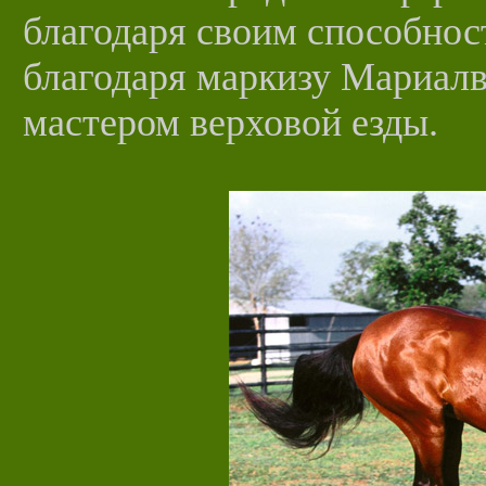
благодаря своим способност
благодаря маркизу Мариалв
мастером верховой езды.