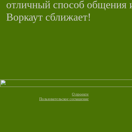
отличный способ общения 
Воркаут сближает!
О проекте
Пользовательское соглашение