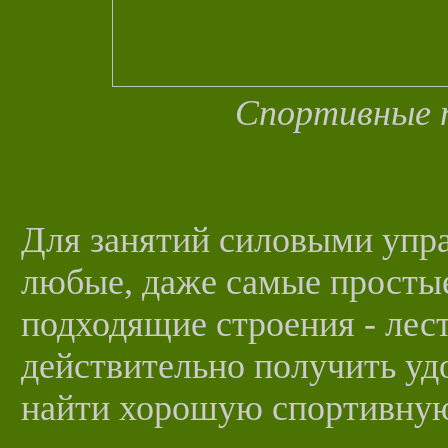
Спортивные 
Для занятий силовыми упр
любые, даже самые просты
подходящие строения - лес
действительно получить уд
найти хорошую спортивную