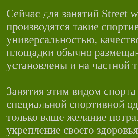
Сейчас для занятий Street 
производятся такие спорти
универсальностью, качеств
площадки обычно размещают
установлены и на частной т
Занятия этим видом спорта 
специальной спортивной од
только ваше желание потра
укрепление своего здоровья