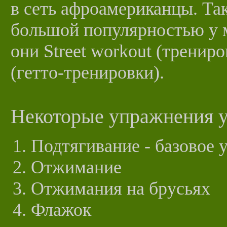
в сеть афроамериканцы. Та
большой популярностью у 
они Street workout (трениро
(гетто-тренировки).
Некоторые упражнения у
Подтягивание - базовое
Отжимание
Отжимания на брусьях
Флажок