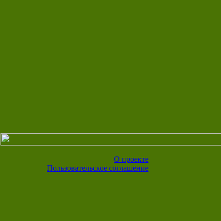
О проекте
Пользовательское соглашение