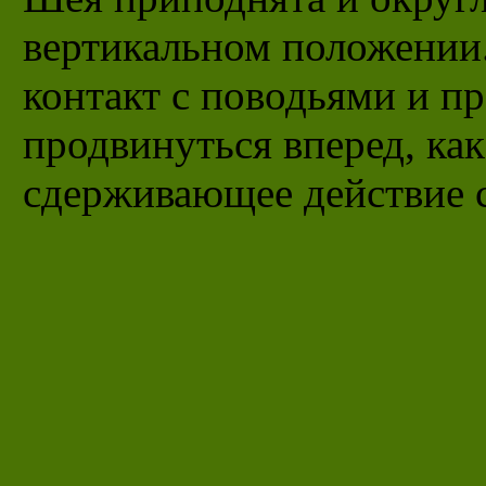
вертикальном положении
контакт с поводьями и пр
продвинуться вперед, как
сдерживающее действие с