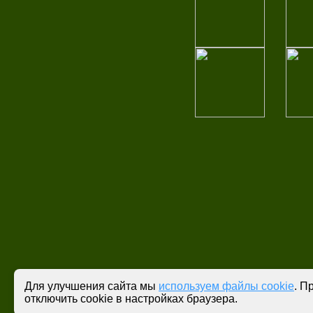
Для улучшения сайта мы
используем файлы cookie
. П
отключить cookie в настройках браузера.