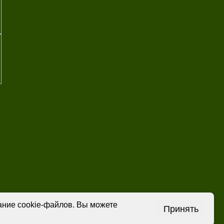
вание cookie-файлов. Вы можете
Принять