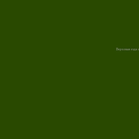
Верховая езда 