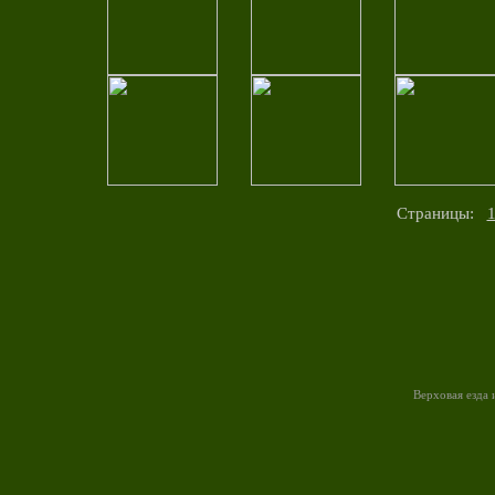
Страницы:
Верховая езда 