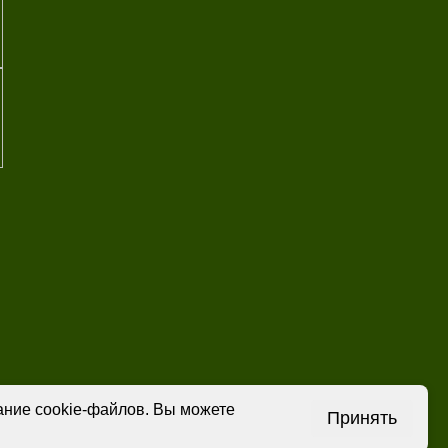
вание cookie-файлов. Вы можете
Принять