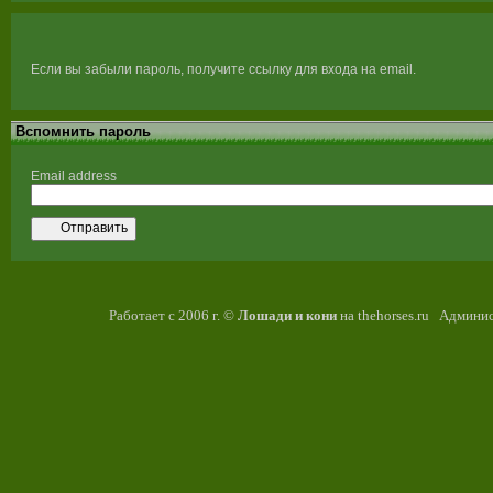
Если вы забыли пароль, получите ссылку для входа на email.
Вспомнить пароль
Email address
Отправить
Работает с 2006 г. ©
Лошади и кони
на thehorses.ru Админис