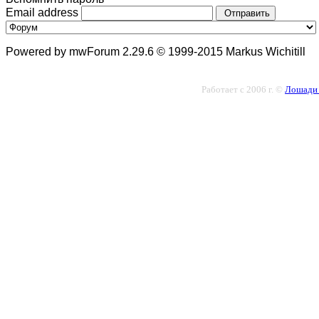
Email address
Отправить
Powered by mwForum 2.29.6 © 1999-2015 Markus Wichitill
Работает с 2006 г. ©
Лошади 