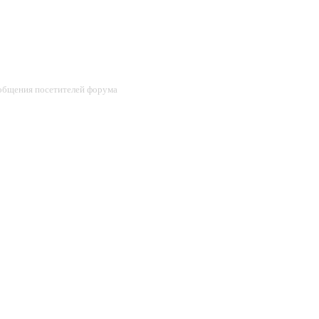
ообщения посетителей форума