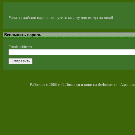
Если вы забыли пароль, получите ссылку для входа на email.
Вспомнить пароль
Email address
Отправить
Работает с 2006 г. ©
Лошади и кони
на thehorses.ru Админис