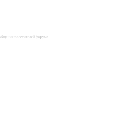
ообщения посетителей форума