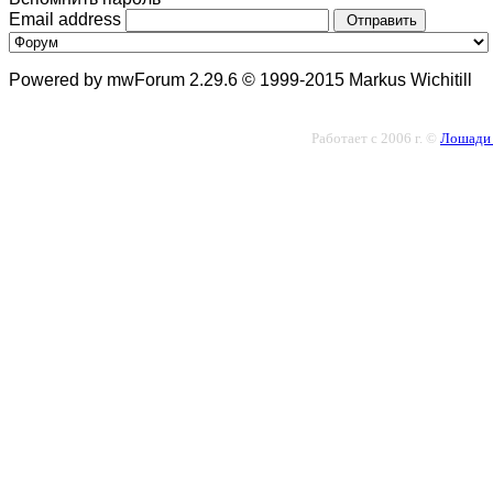
Email address
Отправить
Powered by mwForum 2.29.6 © 1999-2015 Markus Wichitill
Работает с 2006 г. ©
Лошади 